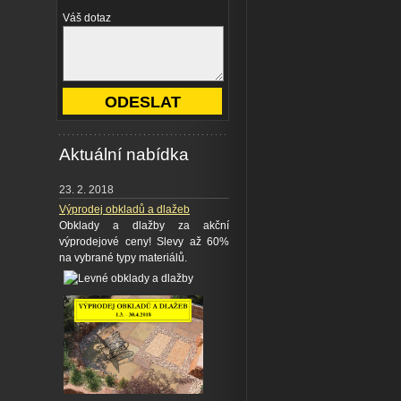
Váš dotaz
Aktuální nabídka
23. 2. 2018
Výprodej obkladů a dlažeb
Obklady a dlažby za akční
výprodejové ceny! Slevy až 60%
na vybrané typy materiálů.